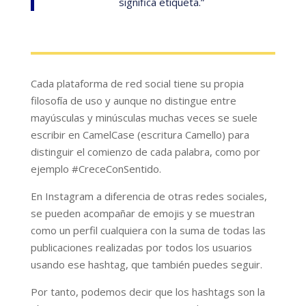
significa etiqueta.”
Cada plataforma de red social tiene su propia
filosofía de uso y aunque no distingue entre
mayúsculas y minúsculas muchas veces se suele
escribir en CamelCase (escritura Camello) para
distinguir el comienzo de cada palabra, como por
ejemplo #CreceConSentido.
En Instagram a diferencia de otras redes sociales,
se pueden acompañar de emojis y se muestran
como un perfil cualquiera con la suma de todas las
publicaciones realizadas por todos los usuarios
usando ese hashtag, que también puedes seguir.
Por tanto, podemos decir que los hashtags son la