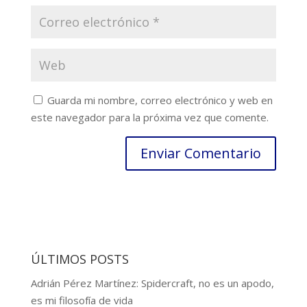
Guarda mi nombre, correo electrónico y web en
este navegador para la próxima vez que comente.
ÚLTIMOS POSTS
Adrián Pérez Martínez: Spidercraft, no es un apodo,
es mi filosofía de vida