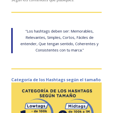
“Los hashtags deben ser: Memorables,
Relevantes, Simples, Cortos, Fáciles de
entender, Que tengan sentido, Coherentes y
Consistentes con tu marca.”
Categoría de los Hashtags según el tamaño