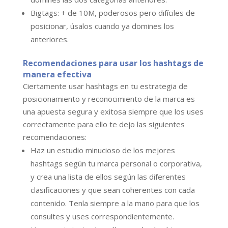
Bigtags: + de 10M, poderosos pero difíciles de
posicionar, úsalos cuando ya domines los
anteriores.
Recomendaciones para usar los hashtags de
manera efectiva
Ciertamente usar hashtags en tu estrategia de
posicionamiento y reconocimiento de la marca es
una apuesta segura y exitosa siempre que los uses
correctamente para ello te dejo las siguientes
recomendaciones:
Haz un estudio minucioso de los mejores
hashtags según tu marca personal o corporativa,
y crea una lista de ellos según las diferentes
clasificaciones y que sean coherentes con cada
contenido. Tenla siempre a la mano para que los
consultes y uses correspondientemente.