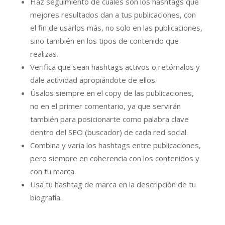
Haz seguimiento de cuáles son los hashtags que
mejores resultados dan a tus publicaciones, con
el fin de usarlos más, no solo en las publicaciones,
sino también en los tipos de contenido que
realizas.
Verifica que sean hashtags activos o retómalos y
dale actividad apropiándote de ellos.
Úsalos siempre en el copy de las publicaciones,
no en el primer comentario, ya que servirán
también para posicionarte como palabra clave
dentro del SEO (buscador) de cada red social.
Combina y varía los hashtags entre publicaciones,
pero siempre en coherencia con los contenidos y
con tu marca.
Usa tu hashtag de marca en la descripción de tu
biografía.