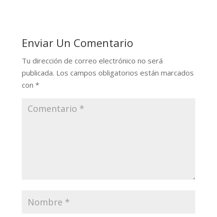
Enviar Un Comentario
Tu dirección de correo electrónico no será
publicada.
Los campos obligatorios están marcados
con
*