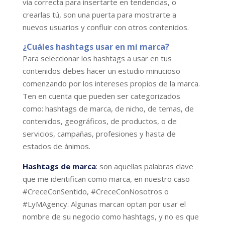
vía correcta para insertarte en tendencias, o
crearlas tú, son una puerta para mostrarte a
nuevos usuarios y confluir con otros contenidos.
¿Cuáles hashtags usar en mi marca?
Para seleccionar los hashtags a usar en tus
contenidos debes hacer un estudio minucioso
comenzando por los intereses propios de la marca.
Ten en cuenta que pueden ser categorizados
como: hashtags de marca, de nicho, de temas, de
contenidos, geográficos, de productos, o de
servicios, campañas, profesiones y hasta de
estados de ánimos.
Hashtags de marca
:
son aquellas palabras clave
que me identifican como marca, en nuestro caso
#CreceConSentido, #CreceConNosotros o
#LyMAgency. Algunas marcan optan por usar el
nombre de su negocio como hashtags, y no es que