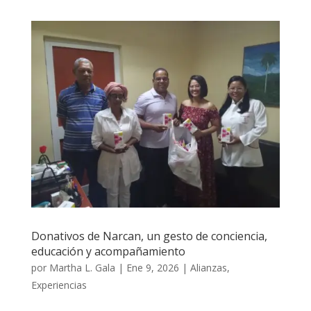
Donativos de Narcan, un gesto de conciencia,
educación y acompañamiento
por
Martha L. Gala
|
Ene 9, 2026
|
Alianzas
,
Experiencias