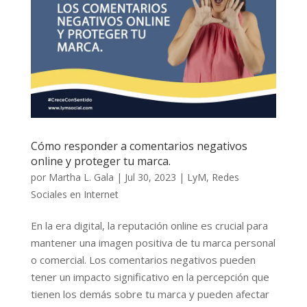
Cómo responder a comentarios negativos
online y proteger tu marca.
por
Martha L. Gala
|
Jul 30, 2023
|
LyM
,
Redes
Sociales en Internet
En la era digital, la reputación online es crucial para
mantener una imagen positiva de tu marca personal
o comercial. Los comentarios negativos pueden
tener un impacto significativo en la percepción que
tienen los demás sobre tu marca y pueden afectar