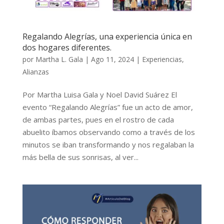
Regalando Alegrías, una experiencia única en
dos hogares diferentes.
por
Martha L. Gala
|
Ago 11, 2024
|
Experiencias
,
Alianzas
Por Martha Luisa Gala y Noel David Suárez El
evento “Regalando Alegrías” fue un acto de amor,
de ambas partes, pues en el rostro de cada
abuelito íbamos observando como a través de los
minutos se iban transformando y nos regalaban la
más bella de sus sonrisas, al ver...