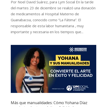
Por Noel David Suárez, para Lym Social En la tarde
del martes 23 de diciembre se realizó una donación
de medicamentos al Hospital Materno de
Guanabacoa, conocido como “La Fátima”. El
responsable de esta labor humanitaria , muy
importante y necesaria en los tiempos que...
Más que manualidades: Cómo Yohana Díaz