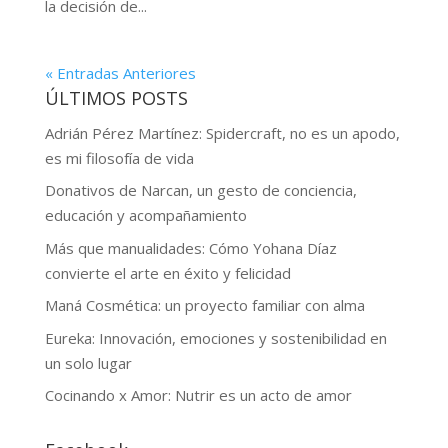
la decisión de...
« Entradas Anteriores
ÚLTIMOS POSTS
Adrián Pérez Martínez: Spidercraft, no es un apodo,
es mi filosofía de vida
Donativos de Narcan, un gesto de conciencia,
educación y acompañamiento
Más que manualidades: Cómo Yohana Díaz
convierte el arte en éxito y felicidad
Maná Cosmética: un proyecto familiar con alma
Eureka: Innovación, emociones y sostenibilidad en
un solo lugar
Cocinando x Amor: Nutrir es un acto de amor