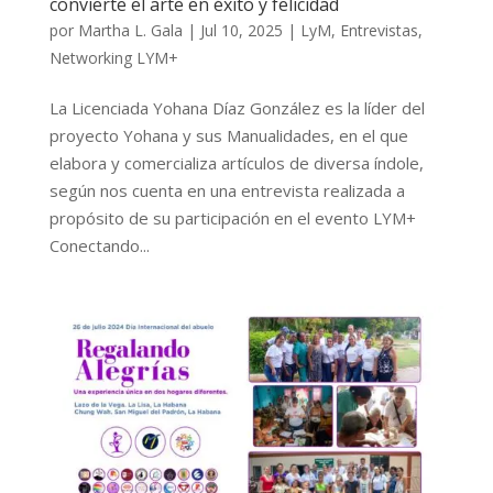
convierte el arte en éxito y felicidad
por
Martha L. Gala
|
Jul 10, 2025
|
LyM
,
Entrevistas
,
Networking LYM+
La Licenciada Yohana Díaz González es la líder del
proyecto Yohana y sus Manualidades, en el que
elabora y comercializa artículos de diversa índole,
según nos cuenta en una entrevista realizada a
propósito de su participación en el evento LYM+
Conectando...