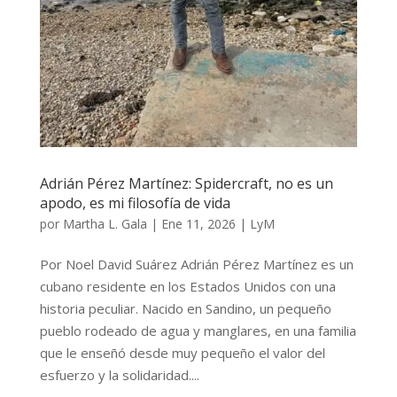
Adrián Pérez Martínez: Spidercraft, no es un
apodo, es mi filosofía de vida
por
Martha L. Gala
|
Ene 11, 2026
|
LyM
Por Noel David Suárez Adrián Pérez Martínez es un
cubano residente en los Estados Unidos con una
historia peculiar. Nacido en Sandino, un pequeño
pueblo rodeado de agua y manglares, en una familia
que le enseñó desde muy pequeño el valor del
esfuerzo y la solidaridad....