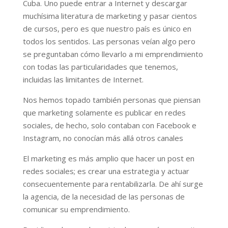
Cuba. Uno puede entrar a Internet y descargar
muchísima literatura de marketing y pasar cientos
de cursos, pero es que nuestro país es único en
todos los sentidos. Las personas veían algo pero
se preguntaban cómo llevarlo a mi emprendimiento
con todas las particularidades que tenemos,
incluidas las limitantes de Internet.
Nos hemos topado también personas que piensan
que marketing solamente es publicar en redes
sociales, de hecho, solo contaban con Facebook e
Instagram, no conocían más allá otros canales
El marketing es más amplio que hacer un post en
redes sociales; es crear una estrategia y actuar
consecuentemente para rentabilizarla. De ahí surge
la agencia, de la necesidad de las personas de
comunicar su emprendimiento.