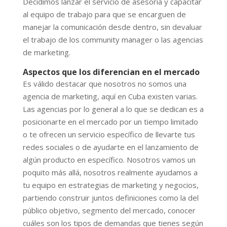
Decidimos lanzar el servicio de asesoría y capacitar
al equipo de trabajo para que se encarguen de
manejar la comunicación desde dentro, sin devaluar
el trabajo de los community manager o las agencias
de marketing.
Aspectos que los diferencian en el mercado
Es válido destacar que nosotros no somos una
agencia de marketing, aquí en Cuba existen varias.
Las agencias por lo general a lo que se dedican es a
posicionarte en el mercado por un tiempo limitado
o te ofrecen un servicio específico de llevarte tus
redes sociales o de ayudarte en el lanzamiento de
algún producto en específico. Nosotros vamos un
poquito más allá, nosotros realmente ayudamos a
tu equipo en estrategias de marketing y negocios,
partiendo construir juntos definiciones como la del
público objetivo, segmento del mercado, conocer
cuáles son los tipos de demandas que tienes según