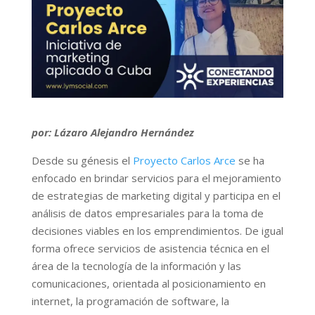
por: Lázaro Alejandro Hernández
Desde su génesis el
Proyecto Carlos Arce
se ha
enfocado en brindar servicios para el mejoramiento
de estrategias de marketing digital y participa en el
análisis de datos empresariales para la toma de
decisiones viables en los emprendimientos. De igual
forma ofrece servicios de asistencia técnica en el
área de la tecnología de la información y las
comunicaciones, orientada al posicionamiento en
internet, la programación de software, la