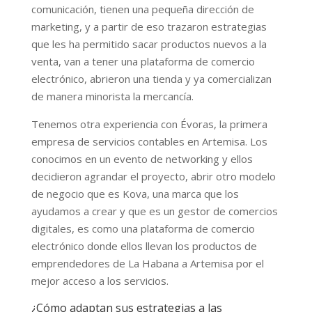
comunicación, tienen una pequeña dirección de
marketing, y a partir de eso trazaron estrategias
que les ha permitido sacar productos nuevos a la
venta, van a tener una plataforma de comercio
electrónico, abrieron una tienda y ya comercializan
de manera minorista la mercancía.
Tenemos otra experiencia con Évoras, la primera
empresa de servicios contables en Artemisa. Los
conocimos en un evento de networking y ellos
decidieron agrandar el proyecto, abrir otro modelo
de negocio que es Kova, una marca que los
ayudamos a crear y que es un gestor de comercios
digitales, es como una plataforma de comercio
electrónico donde ellos llevan los productos de
emprendedores de La Habana a Artemisa por el
mejor acceso a los servicios.
¿Cómo adaptan sus estrategias a las