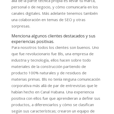
allá de la parte técnica propia es llevar tu marca,
personal o de negocio, y cómo comunicarla en los
canales digitales. Más adelante tenemos también
una colaboración en temas de SEO y otras
sorpresas.
Menciona algunos clientes destacados y sus
experiencias positivas.
Para nosotros todos los clientes son buenos. Uno
que fue revolucionario fue Bls, una empresa de
industria y tecnología, ellos hacen sobre todo
materiales de la construcción partiendo de
producto 100% naturales y de residuos de
materias primas. Bls no tenía ninguna comunicación
corporativa más allá de par de entrevistas que le
habían hecho en Canal Habana. Una experiencia
positiva con ellos fue que aprendieran a definir sus
productos, a diferenciarlos y cómo se clasifican
según sus características; crearon un equipo de