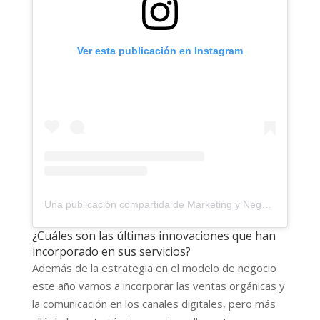
Ver esta publicación en Instagram
Una publicación compartida de Marketing y Negocios (@proyecto_carlos_arce)
¿Cuáles son las últimas innovaciones que han
incorporado en sus servicios?
Además de la estrategia en el modelo de negocio
este año vamos a incorporar las ventas orgánicas y
la comunicación en los canales digitales, pero más