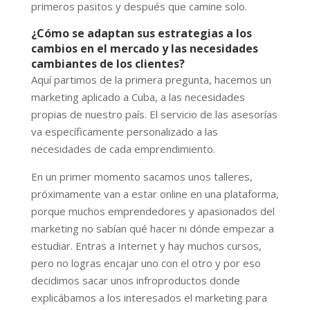
primeros pasitos y después que camine solo.
¿Cómo se adaptan sus estrategias a los
cambios en el mercado y las necesidades
cambiantes de los clientes?
Aquí partimos de la primera pregunta, hacemos un
marketing aplicado a Cuba, a las necesidades
propias de nuestro país. El servicio de las asesorías
va específicamente personalizado a las
necesidades de cada emprendimiento.
En un primer momento sacamos unos talleres,
próximamente van a estar online en una plataforma,
porque muchos emprendedores y apasionados del
marketing no sabían qué hacer ni dónde empezar a
estudiar. Entras a Internet y hay muchos cursos,
pero no logras encajar uno con el otro y por eso
decidimos sacar unos infroproductos donde
explicábamos a los interesados el marketing para