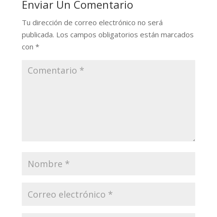
Enviar Un Comentario
Tu dirección de correo electrónico no será
publicada.
Los campos obligatorios están marcados
con
*