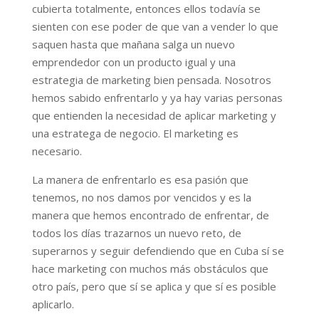
cubierta totalmente, entonces ellos todavía se
sienten con ese poder de que van a vender lo que
saquen hasta que mañana salga un nuevo
emprendedor con un producto igual y una
estrategia de marketing bien pensada. Nosotros
hemos sabido enfrentarlo y ya hay varias personas
que entienden la necesidad de aplicar marketing y
una estratega de negocio. El marketing es
necesario.
La manera de enfrentarlo es esa pasión que
tenemos, no nos damos por vencidos y es la
manera que hemos encontrado de enfrentar, de
todos los días trazarnos un nuevo reto, de
superarnos y seguir defendiendo que en Cuba sí se
hace marketing con muchos más obstáculos que
otro país, pero que sí se aplica y que sí es posible
aplicarlo.