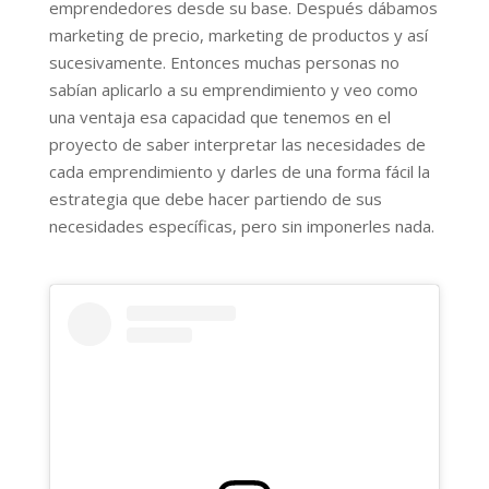
emprendedores desde su base. Después dábamos
marketing de precio, marketing de productos y así
sucesivamente. Entonces muchas personas no
sabían aplicarlo a su emprendimiento y veo como
una ventaja esa capacidad que tenemos en el
proyecto de saber interpretar las necesidades de
cada emprendimiento y darles de una forma fácil la
estrategia que debe hacer partiendo de sus
necesidades específicas, pero sin imponerles nada.