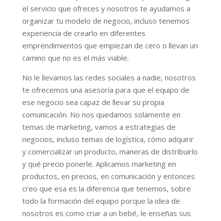
el servicio que ofreces y nosotros te ayudamos a
organizar tu modelo de negocio, incluso tenemos
experiencia de crearlo en diferentes
emprendimientos que empiezan de cero o llevan un
camino que no es el más viable.
No le llevamos las redes sociales a nadie, nosotros
te ofrecemos una asesoría para que el equipo de
ese negocio sea capaz de llevar su propia
comunicación. No nos quedamos solamente en
temas de marketing, vamos a estrategias de
negocios, incluso temas de logística, cómo adquirir
y comercializar un producto, maneras de distribuirlo
y qué precio ponerle. Aplicamos marketing en
productos, en precios, en comunicación y entonces
creo que esa es la diferencia que tenemos, sobre
todo la formación del equipo porque la idea de
nosotros es como criar a un bebé, le enseñas sus