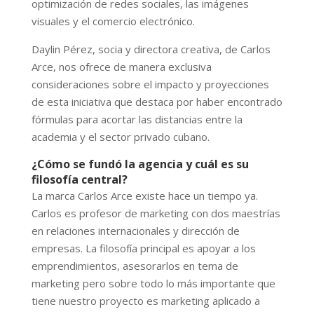
optimización de redes sociales, las imágenes
visuales y el comercio electrónico.
Daylin Pérez, socia y directora creativa, de Carlos
Arce, nos ofrece de manera exclusiva
consideraciones sobre el impacto y proyecciones
de esta iniciativa que destaca por haber encontrado
fórmulas para acortar las distancias entre la
academia y el sector privado cubano.
¿Cómo se fundó la agencia y cuál es su
filosofía central?
La marca Carlos Arce existe hace un tiempo ya.
Carlos es profesor de marketing con dos maestrías
en relaciones internacionales y dirección de
empresas. La filosofía principal es apoyar a los
emprendimientos, asesorarlos en tema de
marketing pero sobre todo lo más importante que
tiene nuestro proyecto es marketing aplicado a