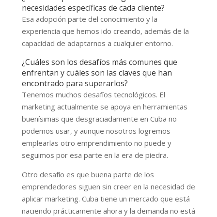
necesidades específicas de cada cliente?
Esa adopción parte del conocimiento y la
experiencia que hemos ido creando, además de la
capacidad de adaptarnos a cualquier entorno.
¿Cuáles son los desafíos más comunes que
enfrentan y cuáles son las claves que han
encontrado para superarlos?
Tenemos muchos desafíos tecnológicos. El
marketing actualmente se apoya en herramientas
buenísimas que desgraciadamente en Cuba no
podemos usar, y aunque nosotros logremos
emplearlas otro emprendimiento no puede y
seguimos por esa parte en la era de piedra.
Otro desafío es que buena parte de los
emprendedores siguen sin creer en la necesidad de
aplicar marketing. Cuba tiene un mercado que está
naciendo prácticamente ahora y la demanda no está