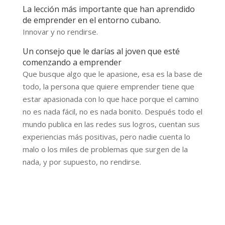
La lección más importante que han aprendido
de emprender en el entorno cubano.
Innovar y no rendirse.
Un consejo que le darías al joven que esté
comenzando a emprender
Que busque algo que le apasione, esa es la base de
todo, la persona que quiere emprender tiene que
estar apasionada con lo que hace porque el camino
no es nada fácil, no es nada bonito. Después todo el
mundo publica en las redes sus logros, cuentan sus
experiencias más positivas, pero nadie cuenta lo
malo o los miles de problemas que surgen de la
nada, y por supuesto, no rendirse.