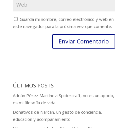
Guarda mi nombre, correo electrónico y web en
este navegador para la próxima vez que comente.
ÚLTIMOS POSTS
Adrián Pérez Martínez: Spidercraft, no es un apodo,
es mi filosofía de vida
Donativos de Narcan, un gesto de conciencia,
educación y acompañamiento