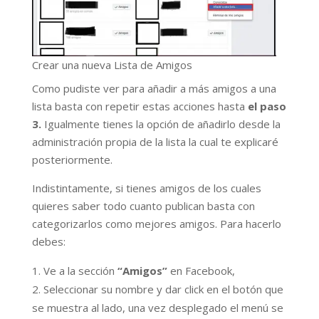
Crear una nueva Lista de Amigos
Como pudiste ver para añadir a más amigos a una
lista basta con repetir estas acciones hasta
el paso
3.
Igualmente tienes la opción de añadirlo desde la
administración propia de la lista la cual te explicaré
posteriormente.
Indistintamente, si tienes amigos de los cuales
quieres saber todo cuanto publican basta con
categorizarlos como mejores amigos. Para hacerlo
debes:
Ve a la sección
“Amigos”
en Facebook,
Seleccionar su nombre y dar click en el botón que
se muestra al lado, una vez desplegado el menú se