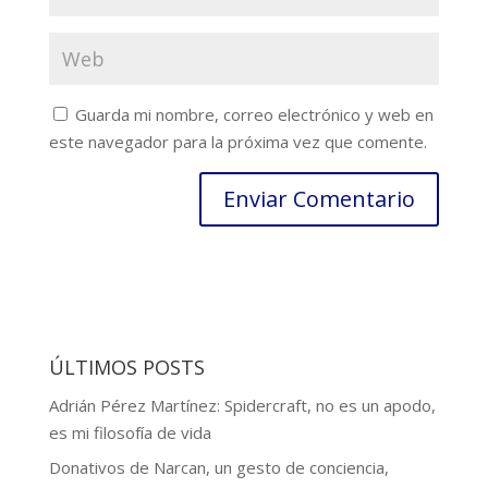
Guarda mi nombre, correo electrónico y web en
este navegador para la próxima vez que comente.
ÚLTIMOS POSTS
Adrián Pérez Martínez: Spidercraft, no es un apodo,
es mi filosofía de vida
Donativos de Narcan, un gesto de conciencia,