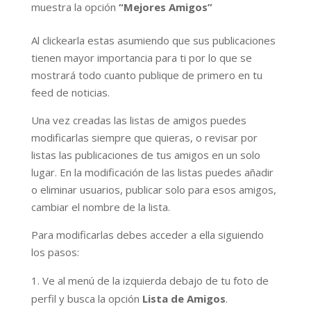
muestra la opción
“Mejores Amigos”
Al clickearla estas asumiendo que sus publicaciones
tienen mayor importancia para ti por lo que se
mostrará todo cuanto publique de primero en tu
feed de noticias.
Una vez creadas las listas de amigos puedes
modificarlas siempre que quieras, o revisar por
listas las publicaciones de tus amigos en un solo
lugar. En la modificación de las listas puedes añadir
o eliminar usuarios, publicar solo para esos amigos,
cambiar el nombre de la lista.
Para modificarlas debes acceder a ella siguiendo
los pasos:
Ve al menú de la izquierda debajo de tu foto de
perfil y busca la opción
Lista de Amigos
.