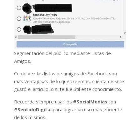
Segmentación del público mediante Listas de
Amigos.
Como vez las listas de amigos de Facebook son
más ventajosas de lo que creemos, cuéntame si te
gustó el artículo, o si te fue útil este conocimiento.
Recuerda siempre usar los
#SocialMedias
con
#SentidoDigital
para lograr un uso más eficiente
de los mismos.