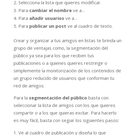
Selecciona la lista que quieres modificar.
Para
cambiar el nombre
ve a…
Para
añadir usuarios
ve a…
Para
publicar un post
ve al cuadro de texto.
Crear y organizar a tus amigos en listas te brinda un
grupo de ventajas como, la segmentación del
público ya sea para los que reciben tus
publicaciones o a quienes quieres restringir o
simplemente la monitorización de los contenidos de
un grupo reducido de usuarios que conforman tu
red de amigos.
Para la
segmentación del público
basta con
seleccionar la lista de amigos con los que quieres
compartir o a los que quieras excluir. Para hacerlo
es muy fácil, basta con seguir los siguientes pasos:
Ve al cuadro de publicación y diseña lo que