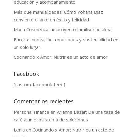
educación y acompañamiento
Más que manualidades: Cómo Yohana Díaz
convierte el arte en éxito y felicidad
Maná Cosmética: un proyecto familiar con alma
Eureka: Innovación, emociones y sostenibilidad en
un solo lugar
Cocinando x Amor: Nutrir es un acto de amor
Facebook
[custom-facebook-feed]
Comentarios recientes
Personal Finance
en
Arianne Bazar: De una taza de
café a un ecosistema de soluciones
Lenia
en
Cocinando x Amor: Nutrir es un acto de