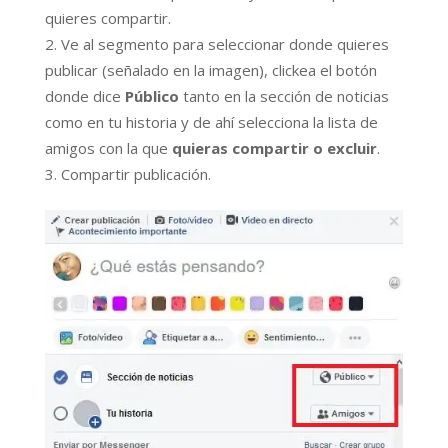
quieres compartir.
Ve al segmento para seleccionar donde quieres
publicar (señalado en la imagen), clickea el botón
donde dice
Público
tanto en la sección de noticias
como en tu historia y de ahí selecciona la lista de
amigos con la que
quieras compartir o excluir
.
Compartir publicación.