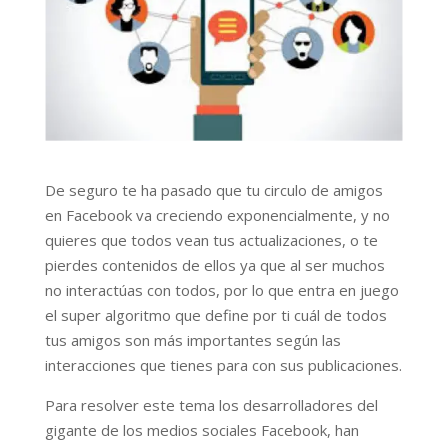
De seguro te ha pasado que tu circulo de amigos
en Facebook va creciendo exponencialmente, y no
quieres que todos vean tus actualizaciones, o te
pierdes contenidos de ellos ya que al ser muchos
no interactúas con todos, por lo que entra en juego
el super algoritmo que define por ti cuál de todos
tus amigos son más importantes según las
interacciones que tienes para con sus publicaciones.
Para resolver este tema los desarrolladores del
gigante de los medios sociales Facebook, han