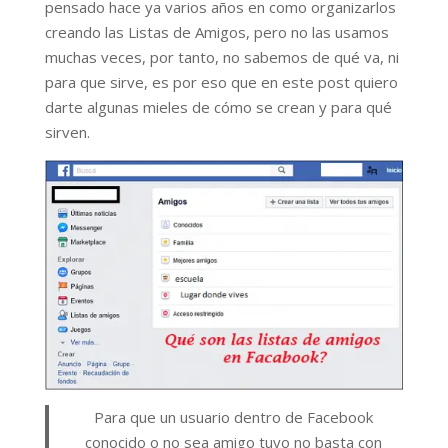
pensado hace ya varios años en como organizarlos
creando las Listas de Amigos, pero no las usamos
muchas veces, por tanto, no sabemos de qué va, ni
para que sirve, es por eso que en este post quiero
darte algunas mieles de cómo se crean y para qué
sirven.
Para que un usuario dentro de Facebook
conocido o no sea amigo tuyo no basta con