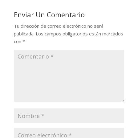
Enviar Un Comentario
Tu dirección de correo electrónico no será
publicada.
Los campos obligatorios están marcados
con
*