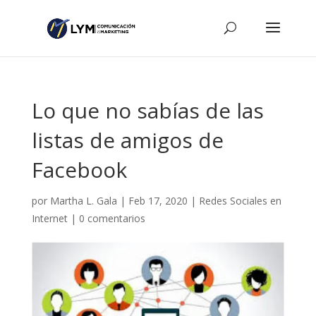
Lo que no sabías de las
listas de amigos de
Facebook
por
Martha L. Gala
|
Feb 17, 2020
|
Redes Sociales en
Internet
|
0 comentarios