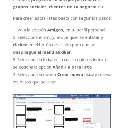
grupos sociales, clientes de tu negocio
etc.
Para crear estas listas basta con seguir los pasos:
Ve a la sección
Amigos,
en tu perfil personal.
Selecciona el amigo al que quieras enlistar y
clickea
en el botón de al lado para que se
despliegue el menú auxiliar
.
Selecciona la
lista
en la cual lo quieres incluir o
selecciona la opción
Añadir a otra lista
.
Selecciona la opción
Crear nueva lista
y rellena
los datos que solicitan.