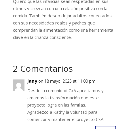
Quiero que las infancias sean respetadas en sus
ritmos y crezcan con una relación positiva con la
comida. También deseo dejar adultos conectados
con sus necesidades reales y padres que
comprendan la alimentación como una herramienta
clave en la crianza consciente.
2 Comentarios
Jany
on 18 mayo, 2025 at 11:00 pm
Desde la comunidad CxA apreciamos y
amamos la transformación que este
proyecto logra en las familias,
Agradezco a Kathy la voluntad para
comenzar y mantener el proyecto CxA