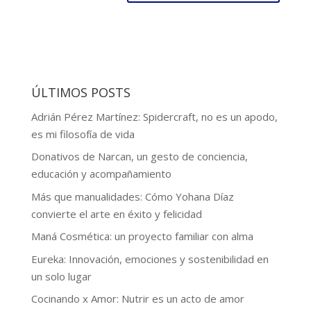
ÚLTIMOS POSTS
Adrián Pérez Martínez: Spidercraft, no es un apodo,
es mi filosofía de vida
Donativos de Narcan, un gesto de conciencia,
educación y acompañamiento
Más que manualidades: Cómo Yohana Díaz
convierte el arte en éxito y felicidad
Maná Cosmética: un proyecto familiar con alma
Eureka: Innovación, emociones y sostenibilidad en
un solo lugar
Cocinando x Amor: Nutrir es un acto de amor