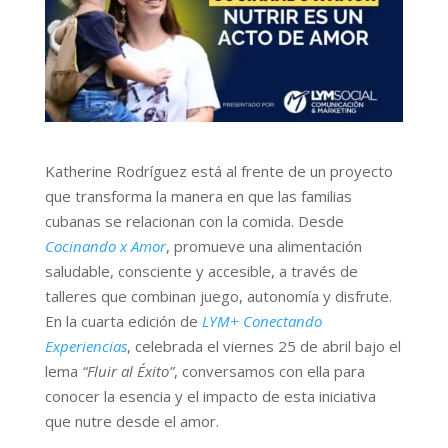
Katherine Rodríguez está al frente de un proyecto
que transforma la manera en que las familias
cubanas se relacionan con la comida. Desde
Cocinando x Amor
, promueve una alimentación
saludable, consciente y accesible, a través de
talleres que combinan juego, autonomía y disfrute.
En la cuarta edición de
LYM+ Conectando
Experiencias
, celebrada el viernes 25 de abril bajo el
lema
“Fluir al Éxito”
, conversamos con ella para
conocer la esencia y el impacto de esta iniciativa
que nutre desde el amor.