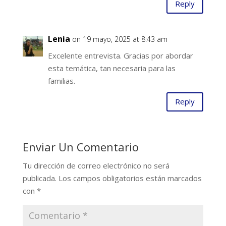
Reply
Lenia
on 19 mayo, 2025 at 8:43 am
Excelente entrevista. Gracias por abordar
esta temática, tan necesaria para las
familias.
Reply
Enviar Un Comentario
Tu dirección de correo electrónico no será
publicada.
Los campos obligatorios están marcados
con
*