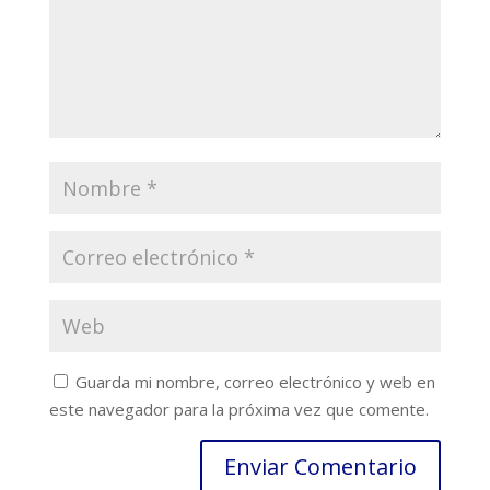
Guarda mi nombre, correo electrónico y web en
este navegador para la próxima vez que comente.