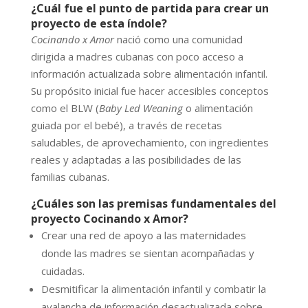
¿Cuál fue el punto de partida para crear un
proyecto de esta índole?
Cocinando x Amor
nació como una comunidad
dirigida a madres cubanas con poco acceso a
información actualizada sobre alimentación infantil.
Su propósito inicial fue hacer accesibles conceptos
como el BLW (
Baby Led Weaning
o alimentación
guiada por el bebé), a través de recetas
saludables, de aprovechamiento, con ingredientes
reales y adaptadas a las posibilidades de las
familias cubanas.
¿Cuáles son las premisas fundamentales del
proyecto Cocinando x Amor?
Crear una red de apoyo a las maternidades
donde las madres se sientan acompañadas y
cuidadas.
Desmitificar la alimentación infantil y combatir la
avalancha de información desactualizada sobre