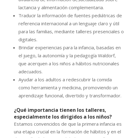
lactancia y alimentación complementaria.
Traducir la información de fuentes pediátricas de
referencia internacional a un lenguaje claro y útil
para las familias, mediante talleres presenciales o
digitales.
Brindar experiencias para la infancia, basadas en
el juego, la autonomía y la pedagogía Waldorf,
que acerquen a los niños a hábitos nutricionales
adecuados.
Ayudar a los adultos a redescubrir la comida
como herramienta y medicina, promoviendo un
aprendizaje funcional, divertido y transformador.
¿Qué importancia tienen los talleres,
especialmente los dirigidos a los niños?
Estamos convencidos de que la primera infancia es
una etapa crucial en la formación de hábitos y en el