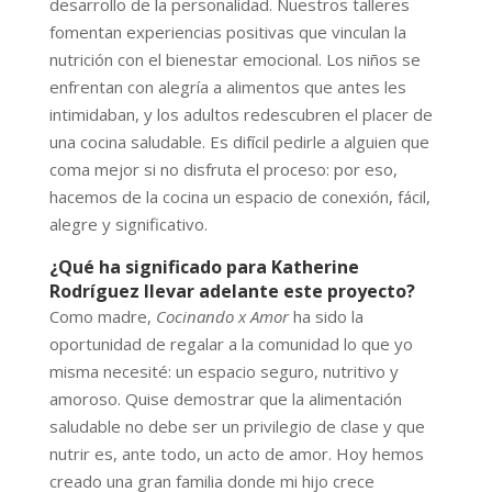
desarrollo de la personalidad. Nuestros talleres
fomentan experiencias positivas que vinculan la
nutrición con el bienestar emocional. Los niños se
enfrentan con alegría a alimentos que antes les
intimidaban, y los adultos redescubren el placer de
una cocina saludable. Es difícil pedirle a alguien que
coma mejor si no disfruta el proceso: por eso,
hacemos de la cocina un espacio de conexión, fácil,
alegre y significativo.
¿Qué ha significado para Katherine
Rodríguez llevar adelante este proyecto?
Como madre,
Cocinando x Amor
ha sido la
oportunidad de regalar a la comunidad lo que yo
misma necesité: un espacio seguro, nutritivo y
amoroso. Quise demostrar que la alimentación
saludable no debe ser un privilegio de clase y que
nutrir es, ante todo, un acto de amor. Hoy hemos
creado una gran familia donde mi hijo crece