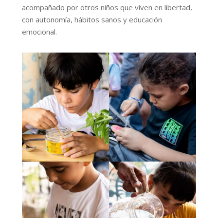
acompañado por otros niños que viven en libertad,
con autonomía, hábitos sanos y educación
emocional.